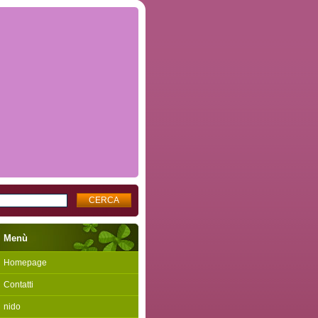
Menù
Homepage
Contatti
nido